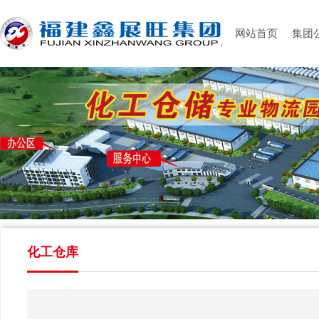
网站首页
集团
化工仓库