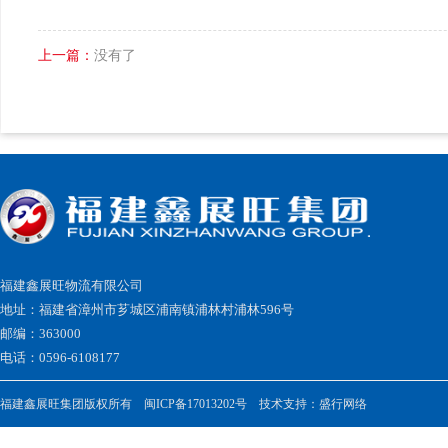
上一篇：
没有了
福建鑫展旺物流有限公司
地址：福建省漳州市芗城区浦南镇浦林村浦林596号
邮编：363000
电话：0596-6108177
福建鑫展旺集团版权所有
闽ICP备17013202号
技术支持：
盛行网络