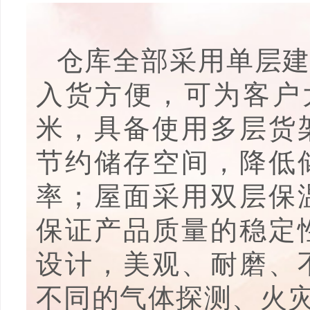
仓库全部采用单层
入货方便，可为客户
米，具备使用多层货
节约储存空间，降低
率；屋面采用双层保
保证产品质量的稳定
设计，美观、耐磨、
不同的气体探测、火