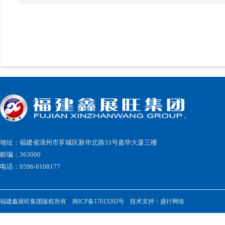
地址：福建省漳州市芗城区新华北路33号嘉华大厦三楼
邮编：363000
电话：0596-6108177
福建鑫展旺集团版权所有
闽ICP备17013202号
技术支持：
盛行网络