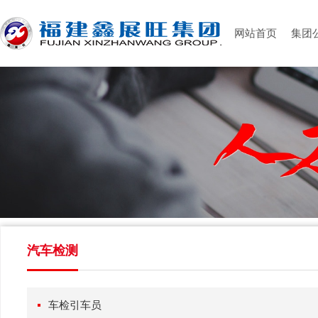
网站首页
集团
汽车检测
车检引车员